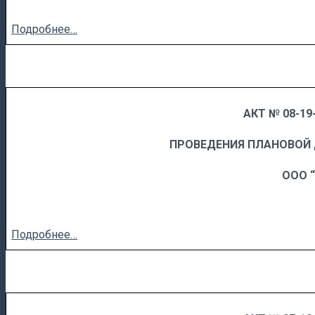
Подробнее…
АКТ № 08-19-
……
……………………….
ПРОВЕДЕНИЯ ПЛАНОВОЙ
ООО 
Подробнее…