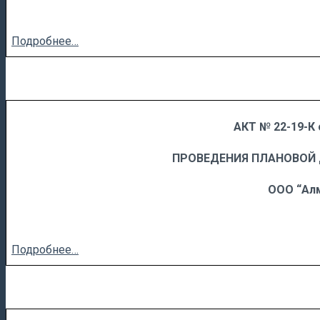
Подробнее…
АКТ № 22-19-К 
……
……………………….
ПРОВЕДЕНИЯ ПЛАНОВОЙ
ООО “Ал
Подробнее…