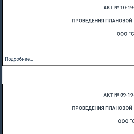
АКТ № 10-19-
……
……………………….
ПРОВЕДЕНИЯ ПЛАНОВОЙ
ООО “С
Подробнее…
АКТ № 09-19-
……
……………………….
ПРОВЕДЕНИЯ ПЛАНОВОЙ
ООО “