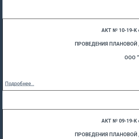
АКТ № 10-19-К 
……
……………………….
ПРОВЕДЕНИЯ ПЛАНОВОЙ
ООО 
Подробнее…
АКТ № 09-19-К 
……
……………………….
ПРОВЕДЕНИЯ ПЛАНОВОЙ