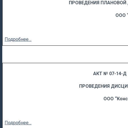
……
……………………….
ПРОВЕДЕНИЯ ПЛАНОВОЙ
ООО 
Подробнее…
АКТ № 07-14-Д 
……
……………………….
ПРОВЕДЕНИЯ ДИСЦ
ООО “Конс
Подробнее…