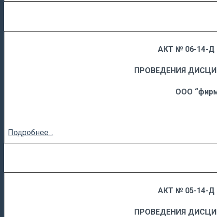
АКТ № 06-14-Д 
……
……………………….
ПРОВЕДЕНИЯ ДИСЦ
ООО “фирм
Подробнее…
АКТ № 05-14-Д 
……
……………………….
ПРОВЕДЕНИЯ ДИСЦ