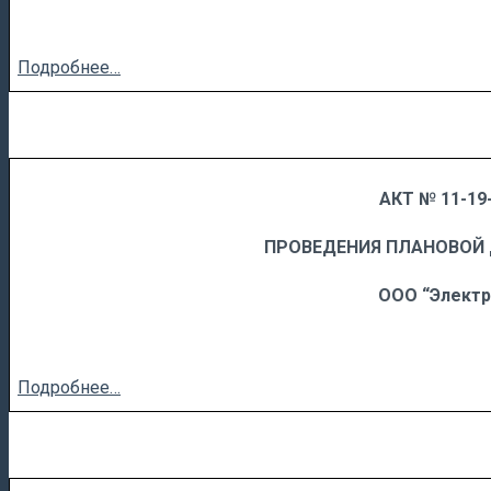
Подробнее…
АКТ № 11-19-
……
……………………….
ПРОВЕДЕНИЯ ПЛАНОВОЙ
ООО “Элект
Подробнее…