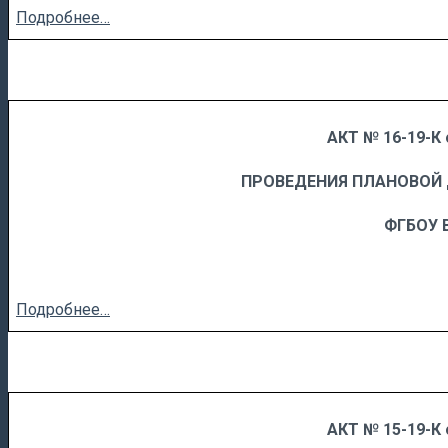
Подробнее…
АКТ № 16-19-К 
……
……………………….
ПРОВЕДЕНИЯ ПЛАНОВОЙ
ФГБОУ 
Подробнее…
АКТ № 15-19-К 