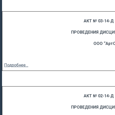
АКТ № 03-14-Д 
……
……………………….
ПРОВЕДЕНИЯ ДИСЦ
ООО “Арт
Подробнее…
АКТ № 02-14-Д 
……
……………………….
ПРОВЕДЕНИЯ ДИСЦ