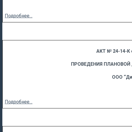
Подробнее…
АКТ № 24-14-К 
……
……………………….
ПРОВЕДЕНИЯ ПЛАНОВОЙ
ООО “Ди
Подробнее…