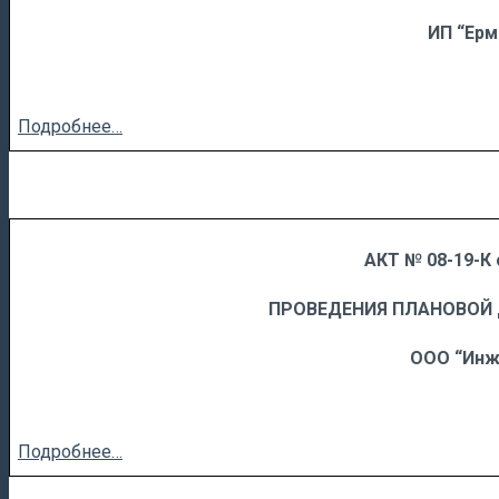
ИП “Ерм
Подробнее…
АКТ № 08-19-К 
……
……………………….
ПРОВЕДЕНИЯ ПЛАНОВОЙ
ООО “Инж
Подробнее…