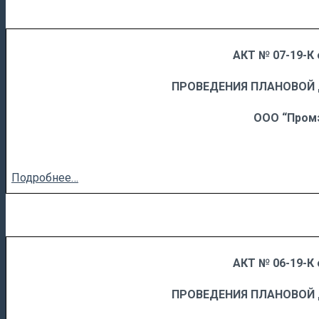
АКТ № 07-19-К 
……
……………………….
ПРОВЕДЕНИЯ ПЛАНОВОЙ
ООО “Пром
Подробнее…
АКТ № 06-19-К 
……
……………………….
ПРОВЕДЕНИЯ ПЛАНОВОЙ