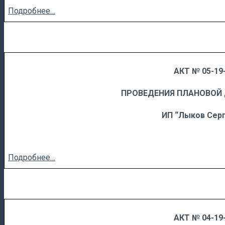
Подробнее…
АКТ № 05-19-
……
……………………….
ПРОВЕДЕНИЯ ПЛАНОВОЙ
ИП “Лыков Сер
Подробнее…
АКТ № 04-19-