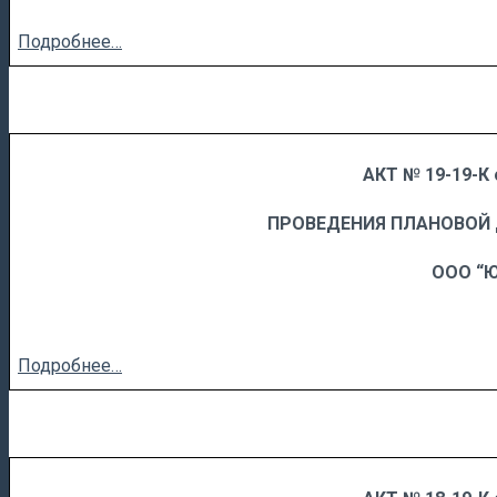
Подробнее…
АКТ № 19-19-К 
……
……………………….
ПРОВЕДЕНИЯ ПЛАНОВОЙ
ООО “
Подробнее…