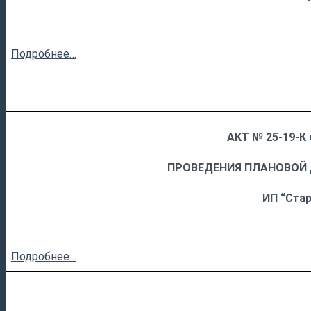
Подробнее…
АКТ № 25-19-К 
……
……………………….
ПРОВЕДЕНИЯ ПЛАНОВОЙ
ИП “Стар
Подробнее…