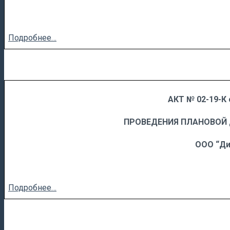
Подробнее…
АКТ № 02-19-К 
……
……………………….
ПРОВЕДЕНИЯ ПЛАНОВОЙ
ООО “Ди
Подробнее…