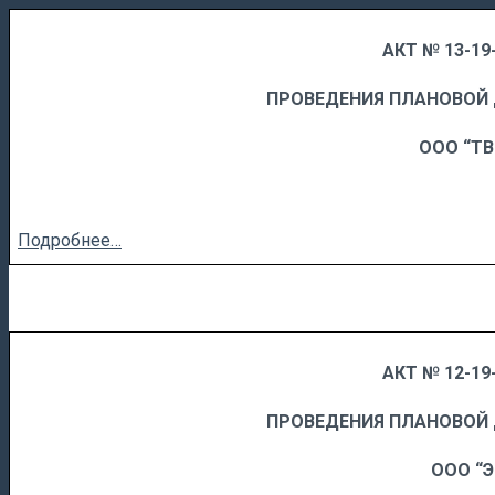
АКТ № 13-19-
……
……………………….
ПРОВЕДЕНИЯ ПЛАНОВОЙ
ООО “Т
Подробнее…
АКТ № 12-19-
……
……………………….
ПРОВЕДЕНИЯ ПЛАНОВОЙ
ООО “Э