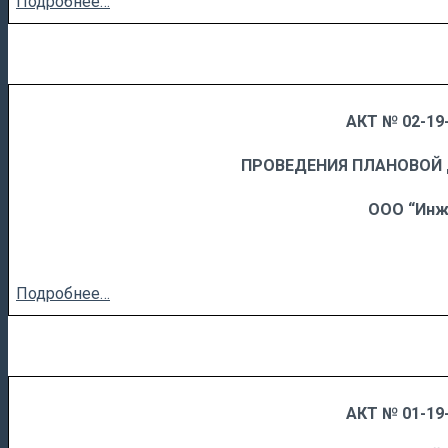
Подробнее…
АКТ № 02-19-
……
……………………….
ПРОВЕДЕНИЯ ПЛАНОВОЙ
ООО “Инж
Подробнее…
АКТ № 01-19-