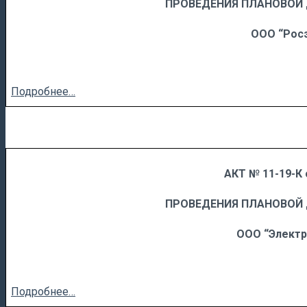
……
……………………….
ПРОВЕДЕНИЯ ПЛАНОВОЙ
ООО “Рос
Подробнее…
АКТ № 11-19-К 
……
……………………….
ПРОВЕДЕНИЯ ПЛАНОВОЙ
ООО “Элект
Подробнее…