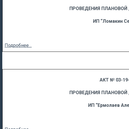
……
……………………….
ПРОВЕДЕНИЯ ПЛАНОВОЙ
ИП “Ломакин С
Подробнее…
АКТ № 03-19-
……
……………………….
ПРОВЕДЕНИЯ ПЛАНОВОЙ
ИП “Ермолаев Ал