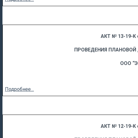
АКТ № 13-19-К 
……
……………………….
ПРОВЕДЕНИЯ ПЛАНОВОЙ
ООО “Э
Подробнее…
АКТ № 12-19-К 