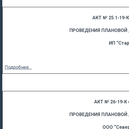
АКТ № 25.1-19-К
……
……………………….
ПРОВЕДЕНИЯ ПЛАНОВОЙ
ИП “Стар
Подробнее…
АКТ № 26-19-К 
……
……………………….
ПРОВЕДЕНИЯ ПЛАНОВОЙ
ООО “Севе