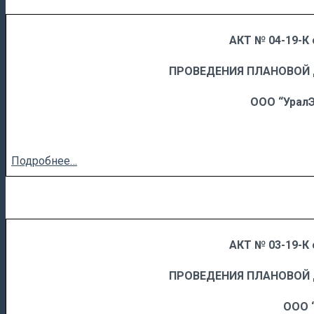
АКТ № 04-19-К 
……
……………………….
ПРОВЕДЕНИЯ ПЛАНОВОЙ
ООО “Урал
Подробнее…
АКТ № 03-19-К 
……
……………………….
ПРОВЕДЕНИЯ ПЛАНОВОЙ
ООО 