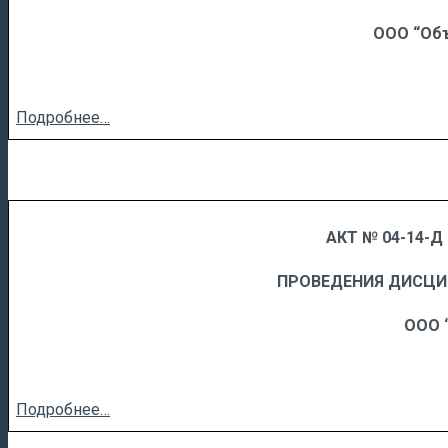
ООО “Об
Подробнее…
АКТ № 04-14-Д 
……
……………………….
ПРОВЕДЕНИЯ ДИСЦ
ООО 
Подробнее…