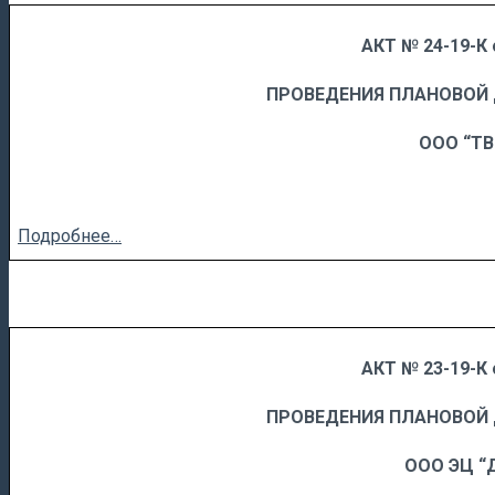
АКТ № 24-19-К 
……
……………………….
ПРОВЕДЕНИЯ ПЛАНОВОЙ
ООО “Т
Подробнее…
АКТ № 23-19-К 
……
……………………….
ПРОВЕДЕНИЯ ПЛАНОВОЙ
ООО ЭЦ “