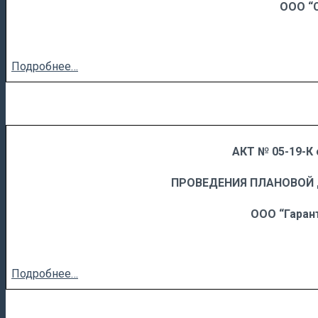
ООО “
Подробнее…
АКТ № 05-19-К 
……
……………………….
ПРОВЕДЕНИЯ ПЛАНОВОЙ
ООО “Гаран
Подробнее…