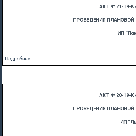
АКТ № 21-19-К 
……
……………………….
ПРОВЕДЕНИЯ ПЛАНОВОЙ
ИП “Лом
Подробнее…
АКТ № 20-19-К 
……
……………………….
ПРОВЕДЕНИЯ ПЛАНОВОЙ
ИП “Лы