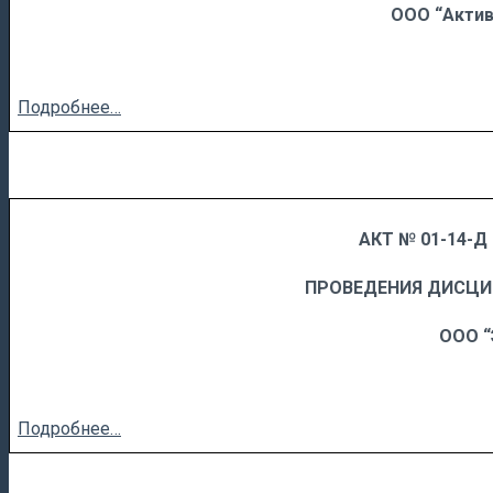
ООО “Акти
Подробнее…
АКТ № 01-14-Д 
……
……………………….
ПРОВЕДЕНИЯ ДИСЦ
ООО “
Подробнее…