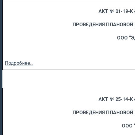
АКТ № 01-19-К 
……
……………………….
ПРОВЕДЕНИЯ ПЛАНОВОЙ
ООО “Э
Подробнее…
АКТ № 25-14-К 
……
……………………….
ПРОВЕДЕНИЯ ПЛАНОВОЙ
ООО 