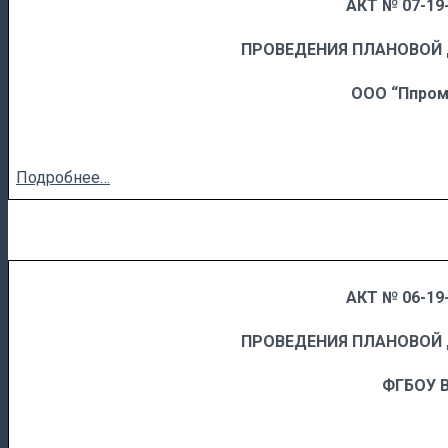
АКТ № 07-19-
……
……………………….
ПРОВЕДЕНИЯ ПЛАНОВОЙ
ООО “Ппром
Подробнее…
АКТ № 06-19-
……
……………………….
ПРОВЕДЕНИЯ ПЛАНОВОЙ
ФГБОУ 