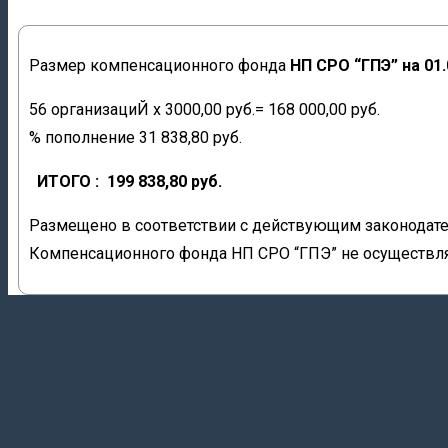
Размер компенсационного фонда
НП СРО “ГП
Э”
на 01
56 организациЙ х 3000,00 руб.= 168 000,00 руб.
% пополнение 31 838,80 руб.
ИТОГО : 199
838,80
руб.
Размещено в соответствии с действующим законодат
Компенсационного фонда НП СРО “ГПЭ” не осуществля