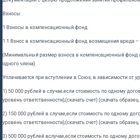
Взносы:
1.Взносы в компенсационный фонд:
1.1 Взнос в компенсационный фонд возмещения вреда – 50 
(Минимальный размер взноса в компенсационный фонд 
одного члена).
Уплачивается при вступлении в Союз, в зависимости от у
1) 50 000 рублей в случае,если стоимость по одному дог
уровень ответственности);(скачать счет) (скачать образец 
2) 150 000 рублей в случае,если стоимость по одному до
уровень ответственности);(скачать счет) (скачать образец 
3) 500 000 рублей вслучае,если стоимость по одному дог