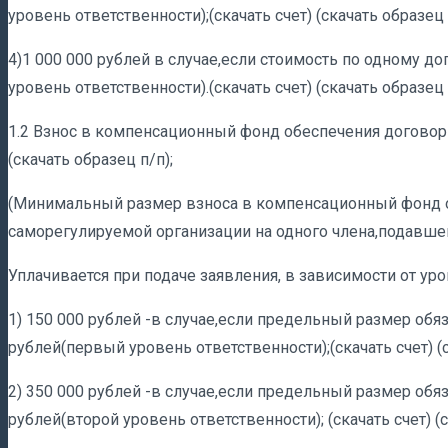
уровень ответственности);(скачать счет) (скачать образец 
4)1 000 000 рублей в случае,если стоимость по одному д
уровень ответственности).(скачать счет) (скачать образец 
1.2 Взнос в компенсационный фонд обеспечения договорны
(скачать образец п/п);
(Минимальный размер взноса в компенсационный фонд 
саморегулируемой организации на одного члена,подавшег
Уплачивается при подаче заявления, в зависимости от уро
1) 150 000 рублей -в случае,если предельный размер обя
рублей(первый уровень ответственности);(скачать счет) (с
2) 350 000 рублей -в случае,если предельный размер обя
рублей(второй уровень ответственности); (скачать счет) (