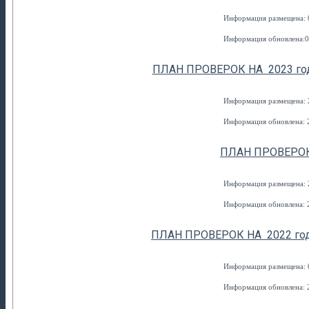
Информация размещена: 0
Информация обновлена:0
ПЛАН ПРОВЕРОК НА 2023 го
Информация размещена: 2
Информация обновлена: 2
ПЛАН ПРОВЕРОК
Информация размещена: 2
Информация обновлена: 2
ПЛАН ПРОВЕРОК НА 2022 год 
Информация размещена: 0
Информация обновлена: 2