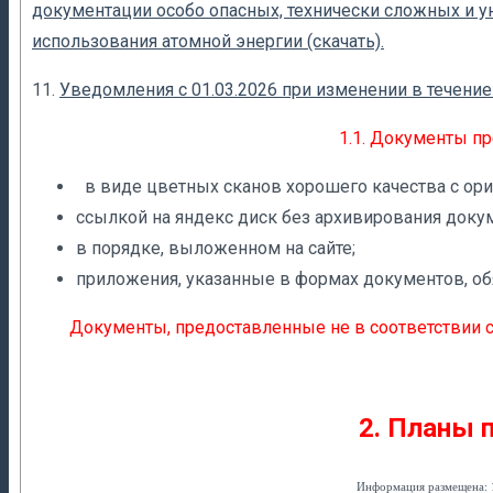
документации особо опасных, технически сложных и 
использования атомной энергии (скачать).
11.
Уведомления с 01.03.2026 при изменении в течение 
1.1. Документы пр
в виде цветных сканов хорошего качества с ори
ссылкой на яндекс диск без архивирования доку
в порядке, выложенном на сайте;
приложения, указанные в формах документов, о
Документы, предоставленные не в соответствии с 
2. Планы 
Информация размещена: 1