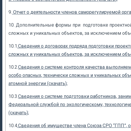
9.
Отчет о деятельности членов саморегулируемой орга
10. Дополнительные формы при подготовке проектной
сложных и уникальных объектов, за исключением объ
10.1
.Сведения о договорах подряда подготовки проект
сложных и уникальных объектов, за исключением объе
10.2.
Сведения о системе контроля качества выполняе
особо опасных, технически сложных и уникальных объ
атомной энергии (скачать);
10.3.
Сведения о системе подготовки работников, зан
Федеральной службой по экологическому, технологиче
(скачать);
10.4
.Сведения об имуществе члена Союза СРО “ГПП”, 