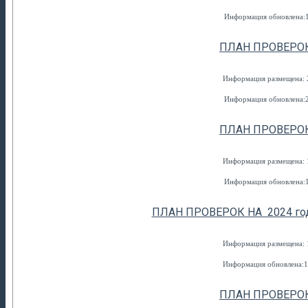
Информация обновлена:1
ПЛАН ПРОВЕРОК
Информация размещена: 2
Информация обновлена:2
ПЛАН ПРОВЕРОК
Информация размещена: 1
Информация обновлена:1
ПЛАН ПРОВЕРОК НА 2024 го
Информация размещена: 1
Информация обновлена:1
ПЛАН ПРОВЕРОК