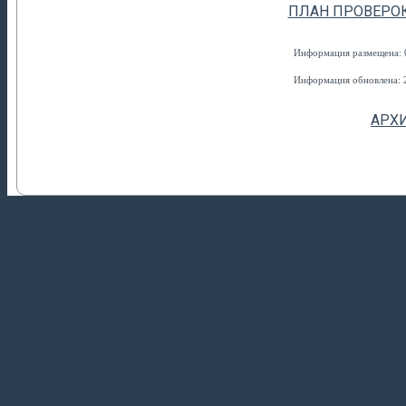
ПЛАН ПРОВЕРОК 
Информация размещена: 0
Информация обновлена: 2
АРХ